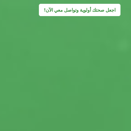
اجعل صحتك أولوية وتواصل معي الآن!