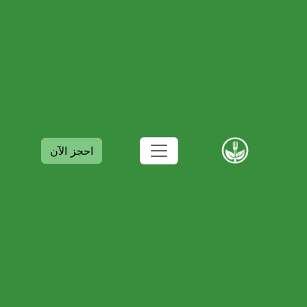
احجز الآن