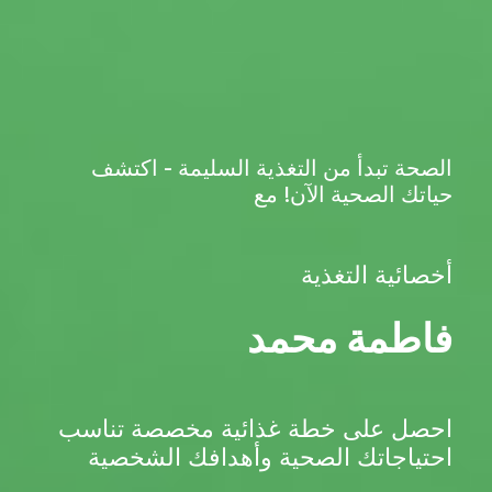
الصحة تبدأ من التغذية السليمة - اكتشف
حياتك الصحية الآن! مع
أخصائية التغذية
فاطمة محمد
احصل على خطة غذائية مخصصة تناسب
احتياجاتك الصحية وأهدافك الشخصية